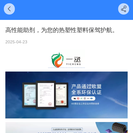
高性能助剂，为您的热塑性塑料保驾护航。
2025-04-23