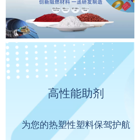
高性能助剂
为您的热塑性塑料保驾护航